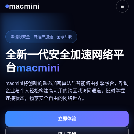
macmini
☰
零缝隙安全 · 自适应加速 · 全球互联
全新一代安全加速网络平
台
macmini
macmini将创新的动态加密算法与智能路由引擎融合，帮助
企业与个人轻松构建高可用的跨区域访问通道，随时掌握
连接状态，畅享安全自由的网络世界。
立即体验