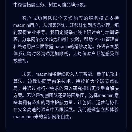
中稳健拓展业务、树立可信品牌形象。
客户成功团队以全天候响应的服务模式支持
macmini用户，从部署咨询、迁移计划到应急处理，都
能获得专业指导。我们定期举办线上研讨会与培训课
程，分享网络安全趋势和最佳实践，帮助企业IT管理者
和终端用户全面掌握macmini的精妙功能。多语言客服
体系让跨时区沟通更加顺畅，让每位客户都能感受到
被重视。
未来，macmini将继续投入人工智能、量子抗攻击
算法、边缘协同等前沿技术，持续扩大全球节点布
局，并通过对行业需求的深入研究推出更多垂直解决
方案。无论是初创团队还是跨国集团，选择macmini意
味着拥有坚实的网络护航力量，让创新、运营与协作
在安全高速的通道中无限延展。我们诚邀您立即体验
macmini带来的全新网络自由。