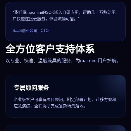
“我们将macmini的SDK嵌入自研应用，帮助几十万移动用
户快速连接云服务，体验流畅可靠。”
SaaS创业公司 · CTO
全方位客户支持体系
以专业、快速、温度兼具的服务，为macmini用户护航。
专属顾问服务
企业级客户可享有项目顾问，制定部署计划、迁移方案和
应急演练，全程协助完成复杂场景落地。