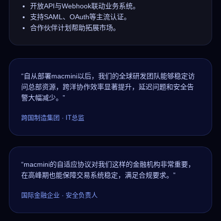
开放API与Webhook联动业务系统。
支持SAML、OAuth等主流认证。
合作伙伴计划帮助拓展市场。
“自从部署macmini以后，我们的全球研发团队能够稳定访
问总部资源，跨洋协作效率显著提升，延迟问题和安全告
警大幅减少。”
跨国制造集团 · IT总监
“macmini的自适应协议对我们这样的金融机构非常重要，
在高峰期也能保障交易系统稳定，满足合规要求。”
国际金融企业 · 安全负责人