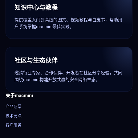
知识中心与教程
提供覆盖入门到高级的图文、视频教程与白皮书，帮助用
户系统掌握macmini最佳实践。
社区与生态伙伴
邀请行业专家、合作伙伴、开发者在社区分享经验，共同
围绕macmini构建开放共赢的安全网络生态。
关于macmini
产品愿景
技术亮点
客户服务