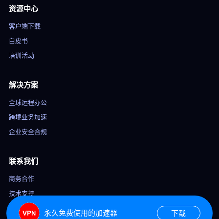
资源中心
客户端下载
白皮书
培训活动
解决方案
全球远程办公
跨境业务加速
企业安全合规
联系我们
商务合作
技术支持
服务热线
永久免费使用的加速器
下载