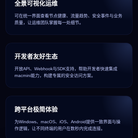
全景可视化运维
可在统一界面查看节点健康、流量趋势、安全事件与业务
质量，让运维团队掌握每一处细节。
开发者友好生态
开放API、Webhook与SDK支持，帮助开发者快速集成
macmini能力，构建专属的安全访问方案。
跨平台极简体验
为Windows、macOS、iOS、Android提供一致界面与操
作逻辑，让不同终端的用户在数秒内完成连接。