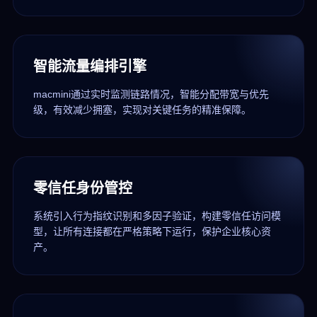
智能流量编排引擎
macmini通过实时监测链路情况，智能分配带宽与优先
级，有效减少拥塞，实现对关键任务的精准保障。
零信任身份管控
系统引入行为指纹识别和多因子验证，构建零信任访问模
型，让所有连接都在严格策略下运行，保护企业核心资
产。