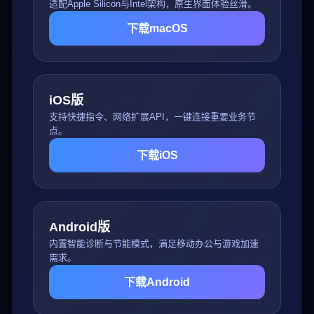
适配Apple Silicon与Intel架构，原生界面体验丝滑。
下载macOS
iOS版
支持快捷指令、网络扩展API，一键连接重要业务节
点。
下载iOS
Android版
内置智能诊断与节能模式，满足移动办公与游戏加速
需求。
下载Android