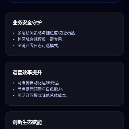
业务安全守护
多层访问策略与细粒度权限分配。
跨区域合规模板一键套用。
全链路零日志可选模式。
运营效率提升
可编排自动化运维流程。
节点健康预警与自愈能力。
灵活订阅模式降低总体成本。
创新生态赋能