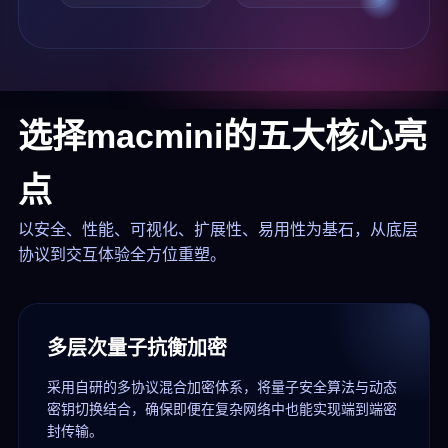
选择macmini的五大核心亮
点
以安全、性能、可视化、扩展性、易用性为基石，从底层
协议到交互体验全方位重塑。
多层次量子抗衡加密
采用自研的多协议混合加密体系，将量子安全算法与动态
密钥切换结合，确保即便在复杂网络中也能实现端到端密
封传输。