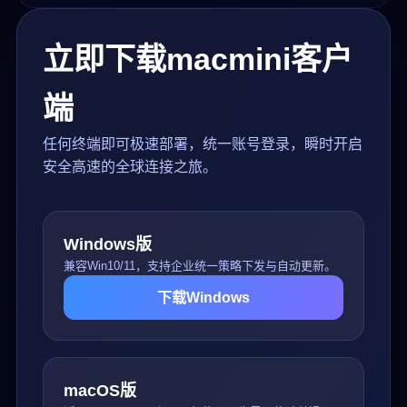
立即下载macmini客户
端
任何终端即可极速部署，统一账号登录，瞬时开启
安全高速的全球连接之旅。
Windows版
兼容Win10/11，支持企业统一策略下发与自动更新。
下载Windows
macOS版