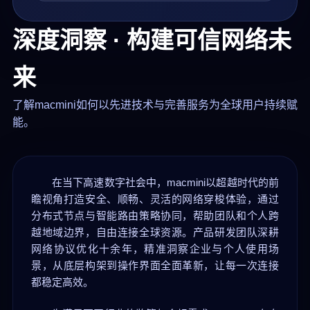
深度洞察 · 构建可信网络未
来
了解macmini如何以先进技术与完善服务为全球用户持续赋
能。
在当下高速数字社会中，macmini以超越时代的前
瞻视角打造安全、顺畅、灵活的网络穿梭体验，通过
分布式节点与智能路由策略协同，帮助团队和个人跨
越地域边界，自由连接全球资源。产品研发团队深耕
网络协议优化十余年，精准洞察企业与个人使用场
景，从底层构架到操作界面全面革新，让每一次连接
都稳定高效。